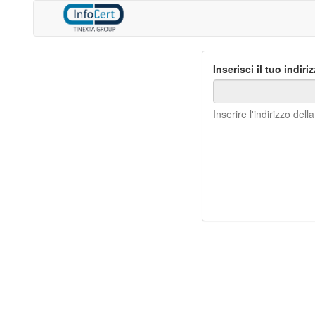
Inserisci il tuo indir
Inserire l'indirizzo dell